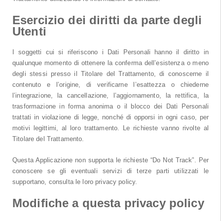
Esercizio dei diritti da parte degli
Utenti
I soggetti cui si riferiscono i Dati Personali hanno il diritto in
qualunque momento di ottenere la conferma dell’esistenza o meno
degli stessi presso il Titolare del Trattamento, di conoscerne il
contenuto e l’origine, di verificarne l’esattezza o chiederne
l’integrazione, la cancellazione, l’aggiornamento, la rettifica, la
trasformazione in forma anonima o il blocco dei Dati Personali
trattati in violazione di legge, nonché di opporsi in ogni caso, per
motivi legittimi, al loro trattamento. Le richieste vanno rivolte al
Titolare del Trattamento.
Questa Applicazione non supporta le richieste “Do Not Track”. Per
conoscere se gli eventuali servizi di terze parti utilizzati le
supportano, consulta le loro privacy policy.
Modifiche a questa privacy policy