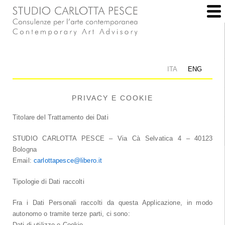
ITA
ENG
PRIVACY E COOKIE
Titolare del Trattamento dei Dati
STUDIO CARLOTTA PESCE – Via Cà Selvatica 4 – 40123
Bologna
Email:
carlottapesce@libero.it
Tipologie di Dati raccolti
Fra i Dati Personali raccolti da questa Applicazione, in modo
autonomo o tramite terze parti, ci sono: