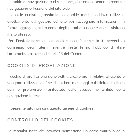
– cookie di navigazione o di sessione, che garantiscono la normale
navigazione e fruizione del sito web;
– cookie analytics, assimilati ai cookie tecnici laddove utilizzati
direttamente dal gestore del sito per raccogliere informazioni, in
forma aggregata, sul numero degli utenti e su come questi visitano
il sito stesso.
Per l’installazione di tali cookie non è richiesto il preventivo
consenso degli utenti, mentre resta fermo l’obbligo di dare
l’informativa ai sensi dell’art. 13 del Codice.
COOKIES DI PROFILAZIONE
I cookie di profilazione sono volti a creare profili relativi all’utente e
vengono utilizzati al fine di inviare messaggi pubblicitari in linea
con le preferenze manifestate dallo stesso nell’ambito della
navigazione in rete.
Il presente sito non usa questo genere di cookies.
CONTROLLO DEI COOKIES
La maggior parte dei browser permettono un certo controllo della