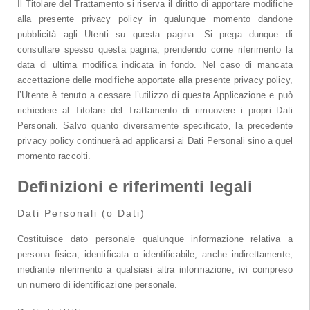
Il Titolare del Trattamento si riserva il diritto di apportare modifiche
alla presente privacy policy in qualunque momento dandone
pubblicità agli Utenti su questa pagina. Si prega dunque di
consultare spesso questa pagina, prendendo come riferimento la
data di ultima modifica indicata in fondo. Nel caso di mancata
accettazione delle modifiche apportate alla presente privacy policy,
l’Utente è tenuto a cessare l’utilizzo di questa Applicazione e può
richiedere al Titolare del Trattamento di rimuovere i propri Dati
Personali. Salvo quanto diversamente specificato, la precedente
privacy policy continuerà ad applicarsi ai Dati Personali sino a quel
momento raccolti.
Definizioni e riferimenti legali
Dati Personali (o Dati)
Costituisce dato personale qualunque informazione relativa a
persona fisica, identificata o identificabile, anche indirettamente,
mediante riferimento a qualsiasi altra informazione, ivi compreso
un numero di identificazione personale.