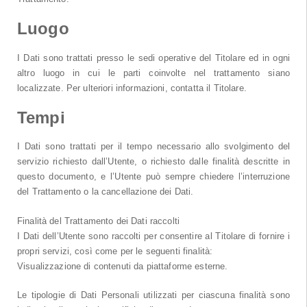
Luogo
I Dati sono trattati presso le sedi operative del Titolare ed in ogni
altro luogo in cui le parti coinvolte nel trattamento siano
localizzate. Per ulteriori informazioni, contatta il Titolare.
Tempi
I Dati sono trattati per il tempo necessario allo svolgimento del
servizio richiesto dall’Utente, o richiesto dalle finalità descritte in
questo documento, e l’Utente può sempre chiedere l’interruzione
del Trattamento o la cancellazione dei Dati.
Finalità del Trattamento dei Dati raccolti
I Dati dell’Utente sono raccolti per consentire al Titolare di fornire i
propri servizi, così come per le seguenti finalità:
Visualizzazione di contenuti da piattaforme esterne.
Le tipologie di Dati Personali utilizzati per ciascuna finalità sono