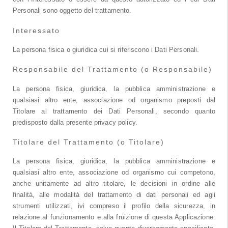
Personali sono oggetto del trattamento.
Interessato
La persona fisica o giuridica cui si riferiscono i Dati Personali.
Responsabile del Trattamento (o Responsabile)
La persona fisica, giuridica, la pubblica amministrazione e
qualsiasi altro ente, associazione od organismo preposti dal
Titolare al trattamento dei Dati Personali, secondo quanto
predisposto dalla presente privacy policy.
Titolare del Trattamento (o Titolare)
La persona fisica, giuridica, la pubblica amministrazione e
qualsiasi altro ente, associazione od organismo cui competono,
anche unitamente ad altro titolare, le decisioni in ordine alle
finalità, alle modalità del trattamento di dati personali ed agli
strumenti utilizzati, ivi compreso il profilo della sicurezza, in
relazione al funzionamento e alla fruizione di questa Applicazione.