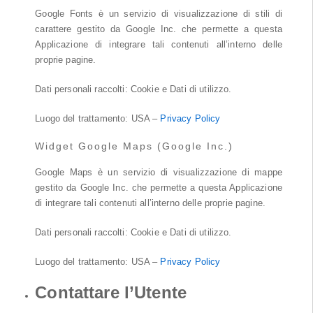
Google Fonts è un servizio di visualizzazione di stili di
carattere gestito da Google Inc. che permette a questa
Applicazione di integrare tali contenuti all’interno delle
proprie pagine.
Dati personali raccolti: Cookie e Dati di utilizzo.
Luogo del trattamento: USA –
Privacy Policy
Widget Google Maps (Google Inc.)
Google Maps è un servizio di visualizzazione di mappe
gestito da Google Inc. che permette a questa Applicazione
di integrare tali contenuti all’interno delle proprie pagine.
Dati personali raccolti: Cookie e Dati di utilizzo.
Luogo del trattamento: USA –
Privacy Policy
Contattare l’Utente