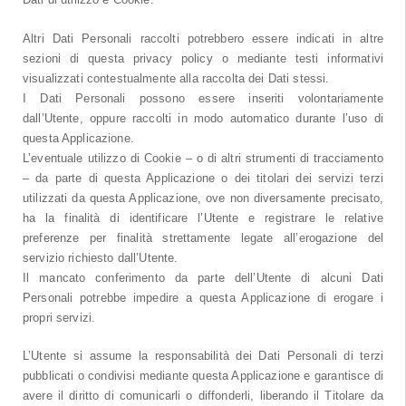
Dati di utilizzo e Cookie.
Altri Dati Personali raccolti potrebbero essere indicati in altre
sezioni di questa privacy policy o mediante testi informativi
visualizzati contestualmente alla raccolta dei Dati stessi.
I Dati Personali possono essere inseriti volontariamente
dall’Utente, oppure raccolti in modo automatico durante l’uso di
questa Applicazione.
L’eventuale utilizzo di Cookie – o di altri strumenti di tracciamento
– da parte di questa Applicazione o dei titolari dei servizi terzi
utilizzati da questa Applicazione, ove non diversamente precisato,
ha la finalità di identificare l’Utente e registrare le relative
preferenze per finalità strettamente legate all’erogazione del
servizio richiesto dall’Utente.
Il mancato conferimento da parte dell’Utente di alcuni Dati
Personali potrebbe impedire a questa Applicazione di erogare i
propri servizi.
L’Utente si assume la responsabilità dei Dati Personali di terzi
pubblicati o condivisi mediante questa Applicazione e garantisce di
avere il diritto di comunicarli o diffonderli, liberando il Titolare da