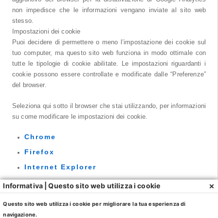
non impedisce che le informazioni vengano inviate al sito web
stesso.
Impostazioni dei cookie
Puoi decidere di permettere o meno l’impostazione dei cookie sul
tuo computer, ma questo sito web funziona in modo ottimale con
tutte le tipologie di cookie abilitate. Le impostazioni riguardanti i
cookie possono essere controllate e modificate dalle “Preferenze”
del browser.
Seleziona qui sotto il browser che stai utilizzando, per informazioni
su come modificare le impostazioni dei cookie.
Chrome
Firefox
Internet Explorer
Opera
×
Informativa | Questo sito web utilizza i cookie
Safari
Questo sito web utilizza i cookie per migliorare la tua esperienza di
navigazione.
Se disattivi i cookie, questo potrebbe comportare la disabilitazione