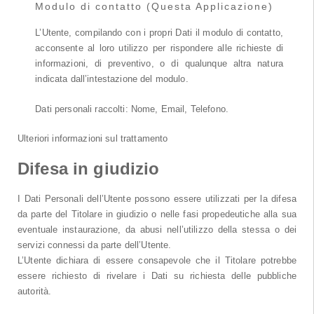
Modulo di contatto (Questa Applicazione)
L’Utente, compilando con i propri Dati il modulo di contatto,
acconsente al loro utilizzo per rispondere alle richieste di
informazioni, di preventivo, o di qualunque altra natura
indicata dall’intestazione del modulo.
Dati personali raccolti: Nome, Email, Telefono.
Ulteriori informazioni sul trattamento
Difesa in giudizio
I Dati Personali dell’Utente possono essere utilizzati per la difesa
da parte del Titolare in giudizio o nelle fasi propedeutiche alla sua
eventuale instaurazione, da abusi nell’utilizzo della stessa o dei
servizi connessi da parte dell’Utente.
L’Utente dichiara di essere consapevole che il Titolare potrebbe
essere richiesto di rivelare i Dati su richiesta delle pubbliche
autorità.