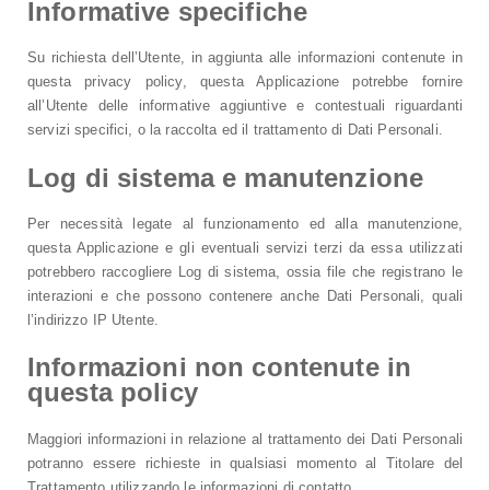
Informative specifiche
Su richiesta dell’Utente, in aggiunta alle informazioni contenute in
questa privacy policy, questa Applicazione potrebbe fornire
all’Utente delle informative aggiuntive e contestuali riguardanti
servizi specifici, o la raccolta ed il trattamento di Dati Personali.
Log di sistema e manutenzione
Per necessità legate al funzionamento ed alla manutenzione,
questa Applicazione e gli eventuali servizi terzi da essa utilizzati
potrebbero raccogliere Log di sistema, ossia file che registrano le
interazioni e che possono contenere anche Dati Personali, quali
l’indirizzo IP Utente.
Informazioni non contenute in
questa policy
Maggiori informazioni in relazione al trattamento dei Dati Personali
potranno essere richieste in qualsiasi momento al Titolare del
Trattamento utilizzando le informazioni di contatto.