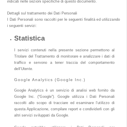
indicati nelle sezioni specifiche di questo documento.
Dettagli sul trattamento dei Dati Personali
I Dati Personali sono raccolti per le seguenti finalità ed utilizzando
i seguenti servizi:
Statistica
I servizi contenuti nella presente sezione permettono al
Titolare del Trattamento di monitorare e analizzare i dati di
traffico e servono a tener traccia del comportamento
dell’Utente.
Google Analytics (Google Inc.)
Google Analytics è un servizio di analisi web fornito da
Google Inc. (“Google”). Google utilizza i Dati Personali
raccolti allo scopo di tracciare ed esaminare l’utilizzo di
questa Applicazione, compilare report e condividerli con gli
altri servizi sviluppati da Google.