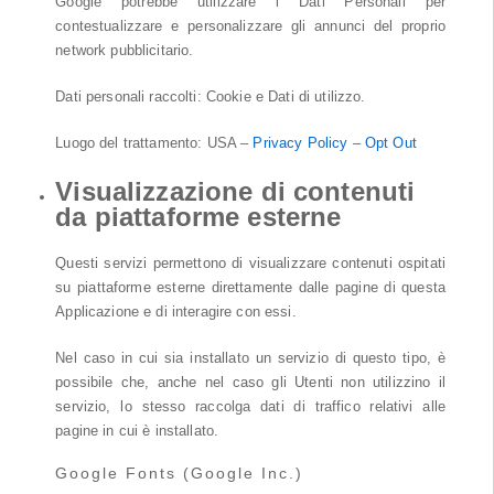
Google potrebbe utilizzare i Dati Personali per
contestualizzare e personalizzare gli annunci del proprio
network pubblicitario.
Dati personali raccolti: Cookie e Dati di utilizzo.
Luogo del trattamento: USA –
Privacy Policy
–
Opt Out
Visualizzazione di contenuti
da piattaforme esterne
Questi servizi permettono di visualizzare contenuti ospitati
su piattaforme esterne direttamente dalle pagine di questa
Applicazione e di interagire con essi.
Nel caso in cui sia installato un servizio di questo tipo, è
possibile che, anche nel caso gli Utenti non utilizzino il
servizio, lo stesso raccolga dati di traffico relativi alle
pagine in cui è installato.
Google Fonts (Google Inc.)