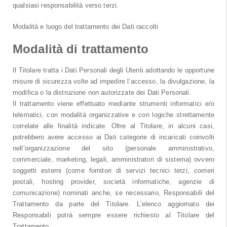
qualsiasi responsabilità verso terzi.
Modalità e luogo del trattamento dei Dati raccolti
Modalità di trattamento
Il Titolare tratta i Dati Personali degli Utenti adottando le opportune
misure di sicurezza volte ad impedire l’accesso, la divulgazione, la
modifica o la distruzione non autorizzate dei Dati Personali.
Il trattamento viene effettuato mediante strumenti informatici e/o
telematici, con modalità organizzative e con logiche strettamente
correlate alle finalità indicate. Oltre al Titolare, in alcuni casi,
potrebbero avere accesso ai Dati categorie di incaricati coinvolti
nell’organizzazione del sito (personale amministrativo,
commerciale, marketing, legali, amministratori di sistema) ovvero
soggetti esterni (come fornitori di servizi tecnici terzi, corrieri
postali, hosting provider, società informatiche, agenzie di
comunicazione) nominati anche, se necessario, Responsabili del
Trattamento da parte del Titolare. L’elenco aggiornato dei
Responsabili potrà sempre essere richiesto al Titolare del
Trattamento.