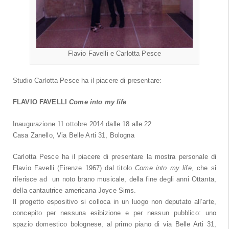
Flavio Favelli e Carlotta Pesce
Studio Carlotta Pesce ha il piacere di presentare:
FLAVIO FAVELLI
Come into my life
Inaugurazione 11 ottobre 2014 dalle 18 alle 22
Casa Zanello, Via Belle Arti 31, Bologna
Carlotta Pesce ha il piacere di presentare la mostra personale di
Flavio Favelli (Firenze 1967) dal titolo
Come into my life
, che si
riferisce ad un noto brano musicale, della fine degli anni Ottanta,
della cantautrice americana Joyce Sims.
Il progetto espositivo si colloca in un luogo non deputato all’arte,
concepito per nessuna esibizione e per nessun pubblico: uno
spazio domestico bolognese, al primo piano di via Belle Arti 31,