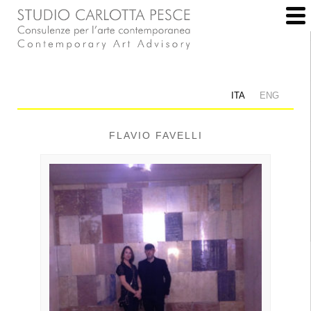
ITA
ENG
FLAVIO FAVELLI