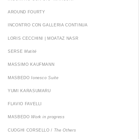
AROUND FOURTY
INCONTRO CON GALLERIA CONTINUA
LORIS CECCHINI | MOATAZ NASR
SERSE
Matité
MASSIMO KAUFMANN
MASBEDO
Ionesco Suite
YUMI KARASUMARU
FLAVIO FAVELLI
MASBEDO
Work in progress
CUOGHI CORSELLO /
The Others