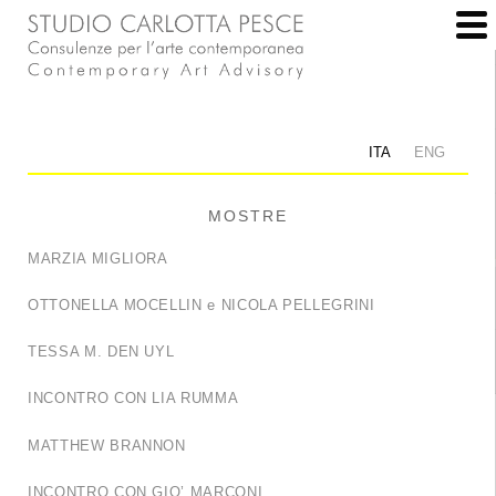
ITA
ENG
MOSTRE
MARZIA MIGLIORA
OTTONELLA MOCELLIN e NICOLA PELLEGRINI
TESSA M. DEN UYL
INCONTRO CON LIA RUMMA
MATTHEW BRANNON
INCONTRO CON GIO’ MARCONI