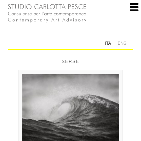
ITA
ENG
SERSE